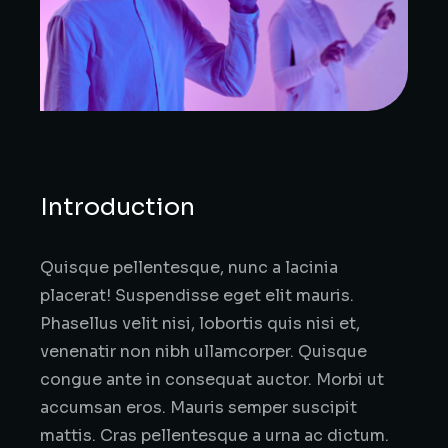
Introduction
Quisque pellentesque, nunc a lacinia
placerat! Suspendisse eget elit mauris.
Phasellus velit nisi, lobortis quis nisi et,
venenatir non nibh ullamcorper. Quisque
congue ante in consequat auctor. Morbi ut
accumsan eros. Mauris semper suscipit
mattis. Cras pellentesque a urna ac dictum.