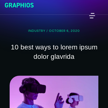
INDUSTRY
/
OCTOBER 6, 2020
10 best ways to lorem ipsum
dolor glavrida