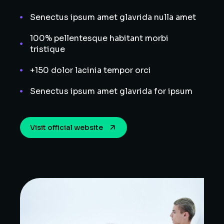
Senectus ipsum amet glavrida nulla amet
100% pellentesque habitant morbi
tristique
+150 dolor lacinia tempor orci
Senectus ipsum amet glavrida for ipsum
Visit official website