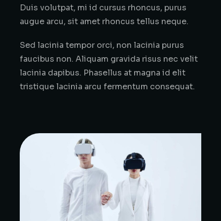
Duis volutpat, mi id cursus rhoncus, purus
augue arcu, sit amet rhoncus tellus neque.
Sed lacinia tempor orci, non lacinia purus
faucibus non. Aliquam gravida risus nec velit
lacinia dapibus. Phasellus at magna id elit
tristique lacinia arcu fermentum consequat.