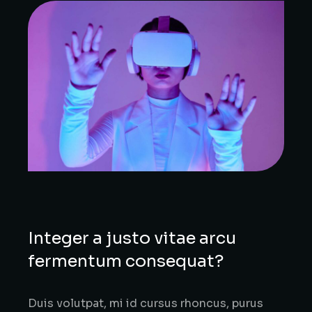
Integer a justo vitae arcu
fermentum consequat?
Duis volutpat, mi id cursus rhoncus, purus