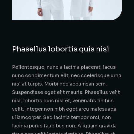
Phasellus lobortis quis nisi
Pellentesque, nunc a lacinia placerat, lacus
nunc condimentum elit, nec scelerisque urna
nisl at turpis. Morbi nec accumsan sem.
Suspendisse eget elit mauris. Phasellus velit
nisi, lobortis quis nisi et, venenatis finibus
velit. Integer non nibh eget arcu malesuada
ullamcorper. Sed lacinia tempor orci, non
lacinia purus faucibus non. Aliquam gravida