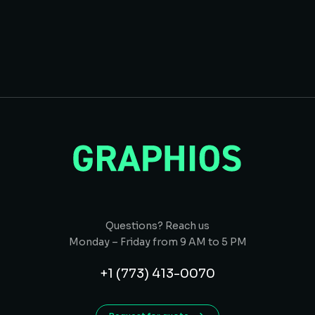
Questions? Reach us
Monday – Friday from 9 AM to 5 PM
+1 (773) 413-0070