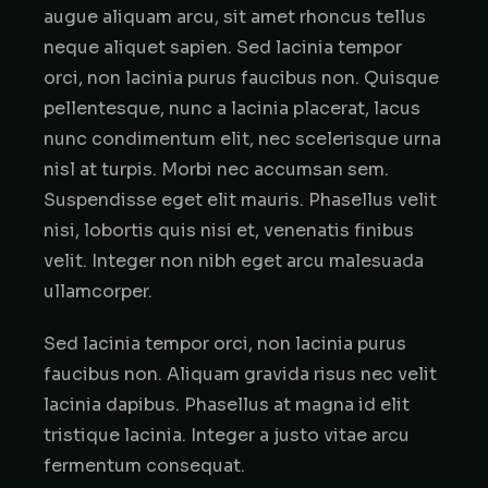
augue aliquam arcu, sit amet rhoncus tellus
neque aliquet sapien. Sed lacinia tempor
orci, non lacinia purus faucibus non. Quisque
pellentesque, nunc a lacinia placerat, lacus
nunc condimentum elit, nec scelerisque urna
nisl at turpis. Morbi nec accumsan sem.
Suspendisse eget elit mauris. Phasellus velit
nisi, lobortis quis nisi et, venenatis finibus
velit. Integer non nibh eget arcu malesuada
ullamcorper.
Sed lacinia tempor orci, non lacinia purus
faucibus non. Aliquam gravida risus nec velit
lacinia dapibus. Phasellus at magna id elit
tristique lacinia. Integer a justo vitae arcu
fermentum consequat.