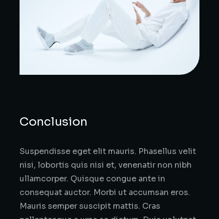
Conclusion
Suspendisse eget elit mauris. Phasellus velit
nisi, lobortis quis nisi et, venenatir non nibh
ullamcorper. Quisque congue ante in
consequat auctor. Morbi ut accumsan eros.
Mauris semper suscipit mattis. Cras